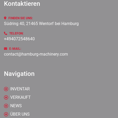
Kontaktieren
FINDEN SIE UNS:
Südring 40, 21465 Wentorf bei Hamburg
TELEFON:
+494072548640
E-MAIL:
contact@hamburg-machinery.com
Navigation
INVENTAR
VERKAUFT
NEWS
ÜBER UNS