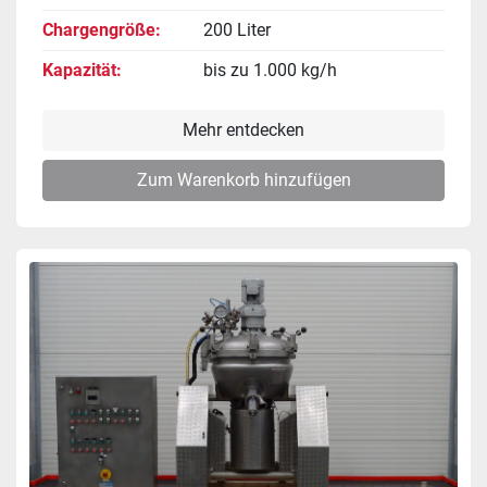
Chargengröße
200 Liter
Kapazität
bis zu 1.000 kg/h
Mehr entdecken
Zum Warenkorb hinzufügen