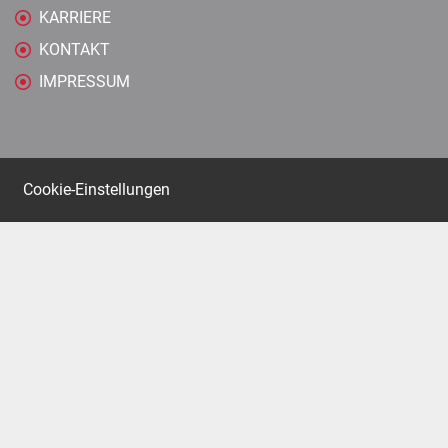
KARRIERE
KONTAKT
IMPRESSUM
Cookie-Einstellungen