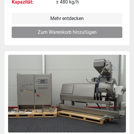
Kapazität
± 480 kg/h
Mehr entdecken
Zum Warenkorb hinzufügen