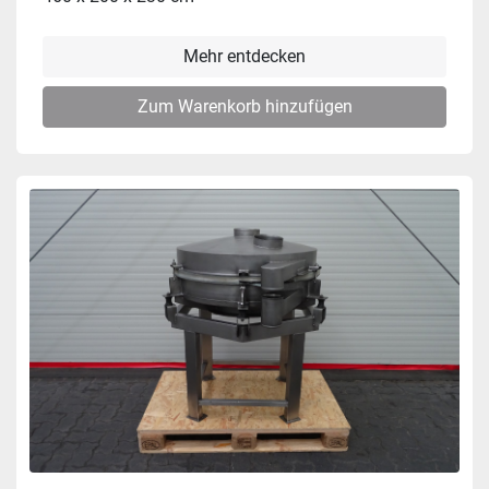
Mehr entdecken
Zum Warenkorb hinzufügen