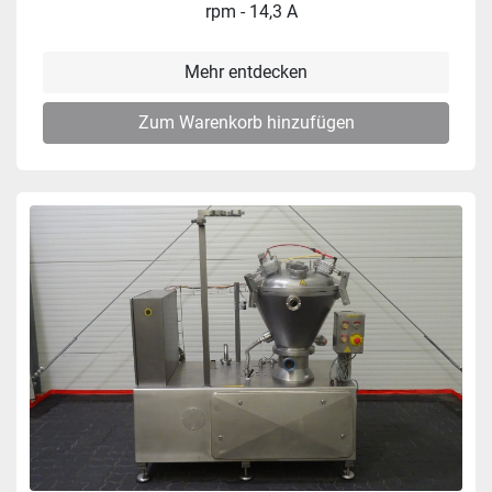
rpm - 14,3 A
Mehr entdecken
Zum Warenkorb hinzufügen