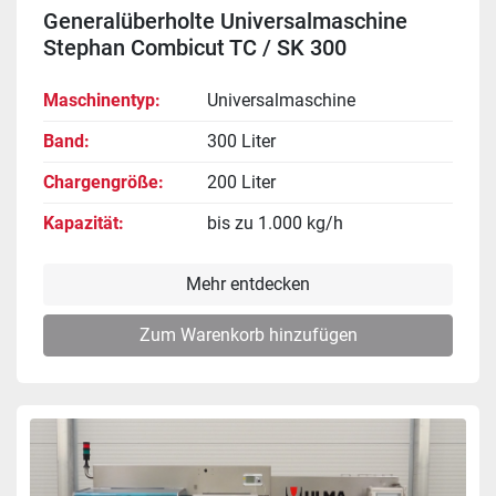
Generalüberholte Universalmaschine
Stephan Combicut TC / SK 300
Maschinentyp
Universalmaschine
Band
300 Liter
Chargengröße
200 Liter
Kapazität
bis zu 1.000 kg/h
Mehr entdecken
Zum Warenkorb hinzufügen