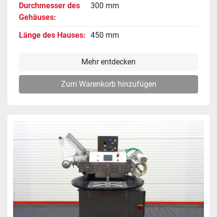
Durchmesser des
300 mm
Gehäuses
Länge des Hauses
450 mm
Mehr entdecken
Zum Warenkorb hinzufügen